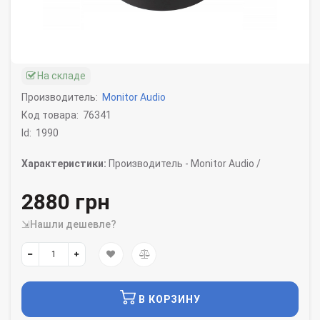
На складе
Производитель:
Monitor Audio
Код товара:
76341
Id:
1990
Характеристики:
Производитель -
Monitor Audio /
2880 грн
⇲Нашли дешевле?
В КОРЗИНУ