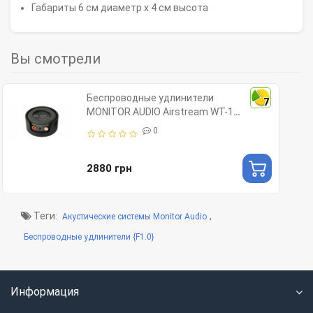
Габариты 6 см диаметр x 4 см высота
Вы смотрели
Беспроводные удлинители
7
MONITOR AUDIO Airstream WT-1
бездротовий transmitter
0
2880 грн
Теги:
,
Акустические системы Monitor Audio
Беспроводные удлинители {F1.0}
Информация