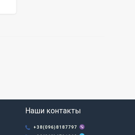
Наши контакты
+38(096)8187797