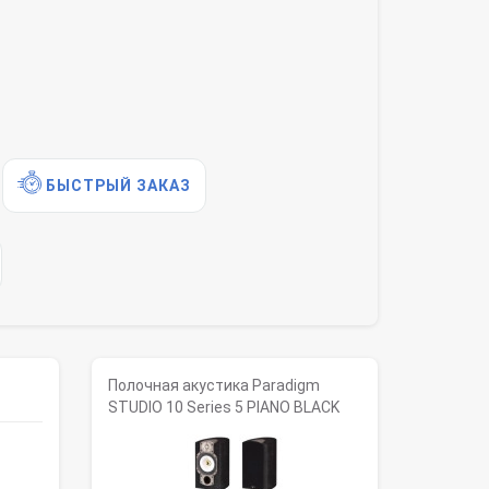
БЫСТРЫЙ ЗАКАЗ
Полочная акустика Paradigm
STUDIO 10 Series 5 PIANO BLACK