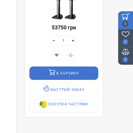
0
53750 грн
0
0
В КОРЗИНУ
БЫСТРЫЙ ЗАКАЗ
ПОКУПКА ЧАСТЯМИ