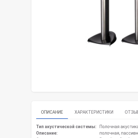
ОПИСАНИЕ
ХАРАКТЕРИСТИКИ
ОТЗЫВ
Тип акустической системы:
Полочная акустик
Описание:
полочная, пассив