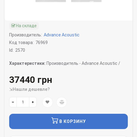
На складе
Производитель:
Advance Acoustic
Код товара:
76969
Id:
2570
Характеристики:
Производитель -
Advance Acoustic /
37440 грн
⇲Нашли дешевле?
В КОРЗИНУ