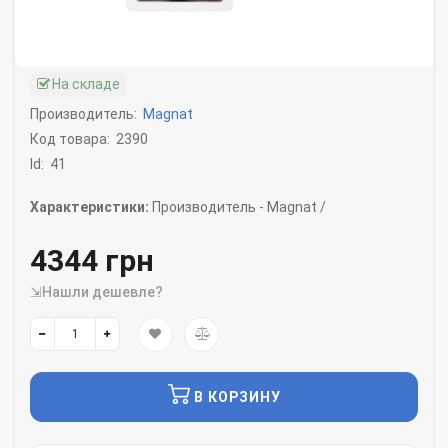
На складе
Производитель:
Magnat
Код товара:
2390
Id:
41
Характеристики:
Производитель -
Magnat /
4344 грн
⇲Нашли дешевле?
В КОРЗИНУ