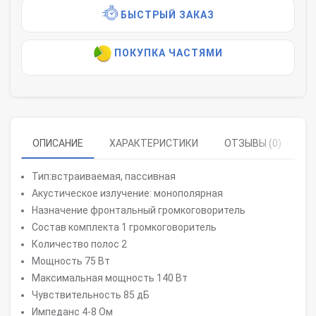
БЫСТРЫЙ ЗАКАЗ
ПОКУПКА ЧАСТЯМИ
ОПИСАНИЕ
ХАРАКТЕРИСТИКИ
ОТЗЫВЫ (0)
Тип:встраиваемая, пассивная
Акустическое излучение: монополярная
Назначение фронтальный громкоговоритель
Состав комплекта 1 громкоговоритель
Количество полос 2
Мощность 75 Вт
Максимальная мощность 140 Вт
Чувствительность 85 дБ
Импеданс 4-8 Ом