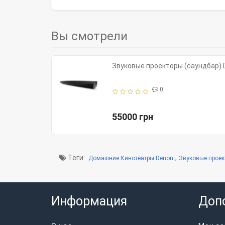
Вы смотрели
Звуковые проекторы (саундбар) 
0
55000 грн
Теги:
,
Домашние Кинотеатры Denon
Звуковые проек
Информация
Доп