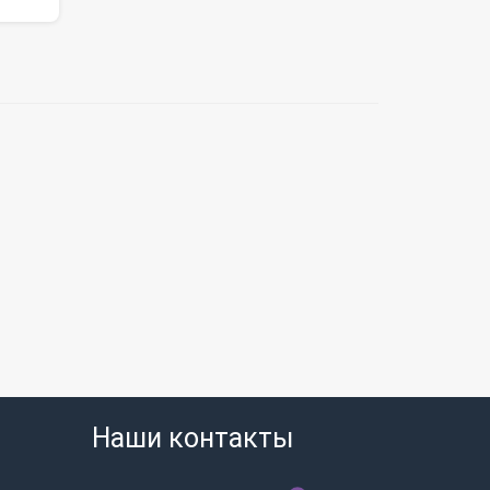
Наши контакты