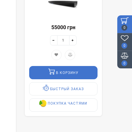
55000 грн
0
0
0
В КОРЗИНУ
БЫСТРЫЙ ЗАКАЗ
ПОКУПКА ЧАСТЯМИ