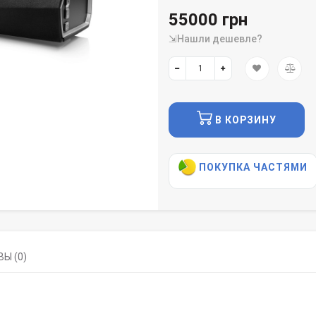
55000 грн
⇲Нашли дешевле?
В КОРЗИНУ
ПОКУПКА ЧАСТЯМИ
Ы (0)