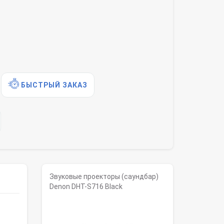
БЫСТРЫЙ ЗАКАЗ
Звуковые проекторы (саундбар)
Denon DHT-S716 Black