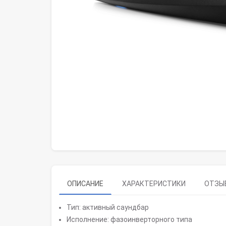
ОПИСАНИЕ
ХАРАКТЕРИСТИКИ
ОТЗЫВ
Тип: активный саундбар
Исполнение: фазоинверторного типа