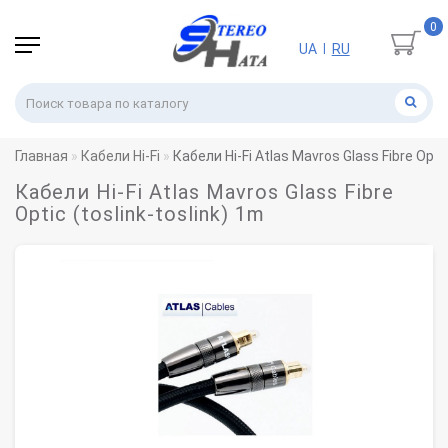
0
UA
RU
|
Главная
Кабели Hi-Fi
Кабели Hi-Fi Atlas Mavros Glass Fibre Optic
Кабели Hi-Fi Atlas Mavros Glass Fibre
Optic (toslink-toslink) 1m