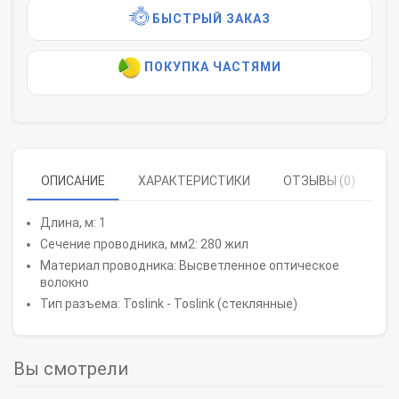
БЫСТРЫЙ ЗАКАЗ
ПОКУПКА ЧАСТЯМИ
ОПИСАНИЕ
ХАРАКТЕРИСТИКИ
ОТЗЫВЫ (0)
Длина, м: 1
Сечение проводника, мм2: 280 жил
Материал проводника: Высветленное оптическое
волокно
Тип разъема: Toslink - Toslink (стеклянные)
Вы смотрели