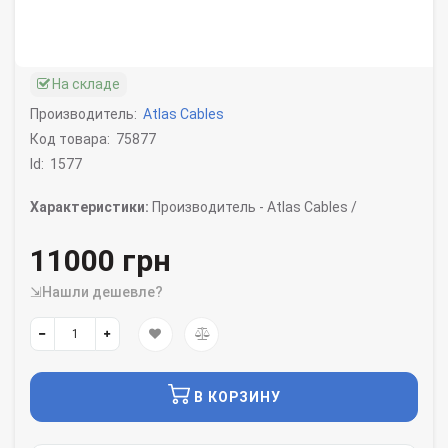
На складе
Производитель:
Atlas Cables
Код товара:
75877
Id:
1577
Характеристики:
Производитель -
Atlas Cables /
11000 грн
⇲Нашли дешевле?
В КОРЗИНУ