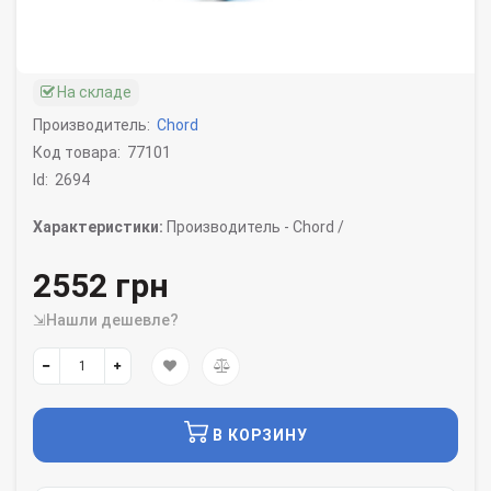
На складе
Производитель:
Chord
Код товара:
77101
Id:
2694
Характеристики:
Производитель -
Chord /
2552 грн
⇲Нашли дешевле?
В КОРЗИНУ