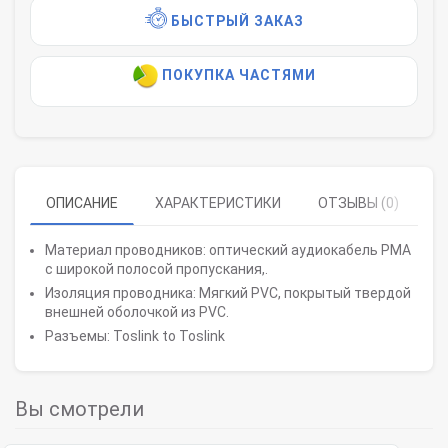
БЫСТРЫЙ ЗАКАЗ
ПОКУПКА ЧАСТЯМИ
ОПИСАНИЕ
ХАРАКТЕРИСТИКИ
ОТЗЫВЫ (0)
Материал проводников: оптический аудиокабель PMA
с широкой полосой пропускания,.
Изоляция проводника: Мягкий PVC, покрытый твердой
внешней оболочкой из PVC.
Разъемы: Toslink to Toslink
Вы смотрели