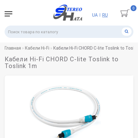
0
UA
RU
|
Главная
Кабели Hi-Fi
Кабели Hi-Fi CHORD C-lite Toslink to Tosli
Кабели Hi-Fi CHORD C-lite Toslink to
Toslink 1m