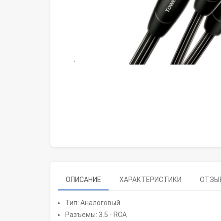
ОПИСАНИЕ
ХАРАКТЕРИСТИКИ
ОТЗЫВ
Тип: Аналоговый
Разъемы: 3.5 - RCA