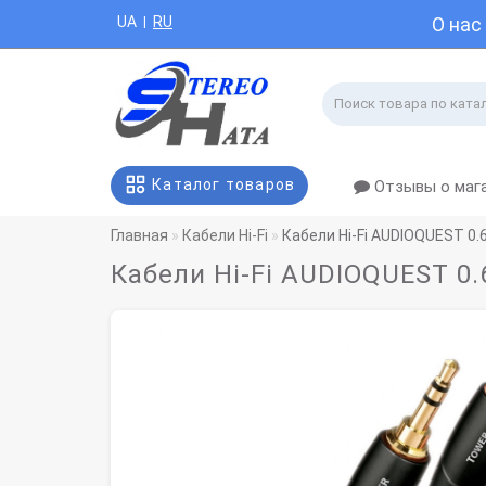
UA
RU
О нас
|
Каталог товаров
Отзывы о маг
Главная
Кабели Hi-Fi
Кабели Hi-Fi AUDIOQUEST 0
Кабели Hi-Fi AUDIOQUEST 0