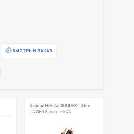
БЫСТРЫЙ ЗАКАЗ
Кабели Hi-Fi AUDIOQUEST 0.6m
TOWER 3.5mm > RCA