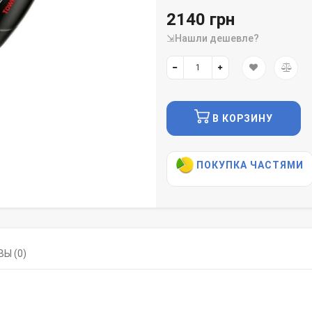
2140 грн
⇲Нашли дешевле?
В КОРЗИНУ
ПОКУПКА ЧАСТЯМИ
Ы (0)