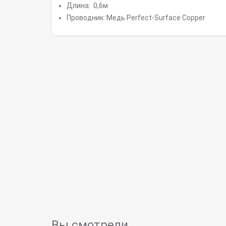
Длина: 0,6м
Проводник: Медь Perfect-Surface Copper
Вы смотрели