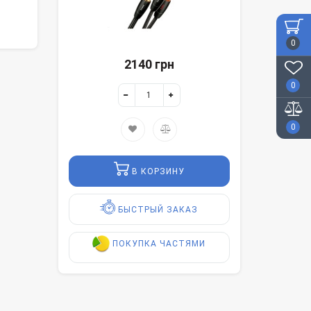
0
2140 грн
0
0
В КОРЗИНУ
БЫСТРЫЙ ЗАКАЗ
ПОКУПКА ЧАСТЯМИ