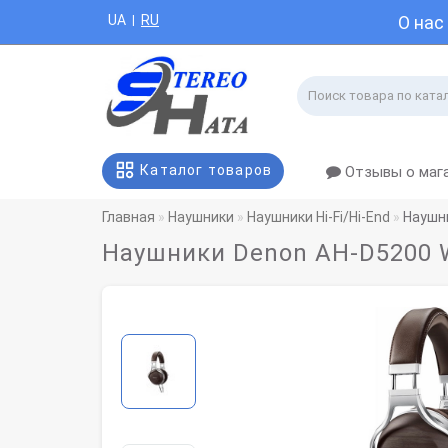
UA
RU
О нас
|
Каталог товаров
Отзывы о маг
Главная
Наушники
Наушники Hi-Fi/Hi-End
Наушн
Наушники Denon AH-D5200 