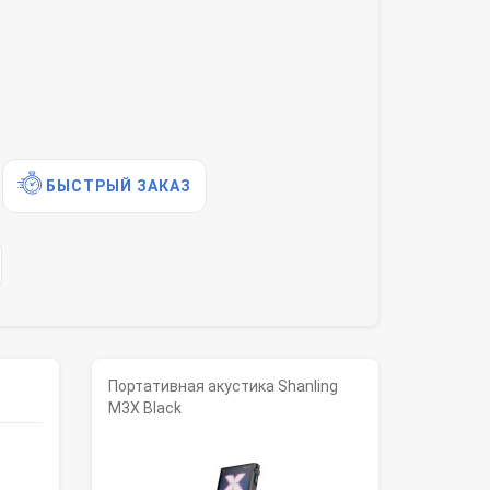
БЫСТРЫЙ ЗАКАЗ
Портативная акустика Shanling
M3X Black