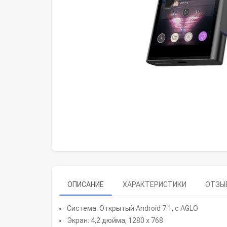
ОПИСАНИЕ
ХАРАКТЕРИСТИКИ
ОТЗЫВ
Система: Открытый Android 7.1, с AGLO
Экран: 4,2 дюйма, 1280 x 768