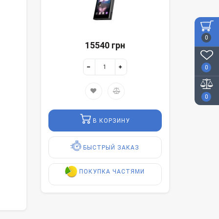
0
15540 грн
0
0
В КОРЗИНУ
БЫСТРЫЙ ЗАКАЗ
ПОКУПКА ЧАСТЯМИ