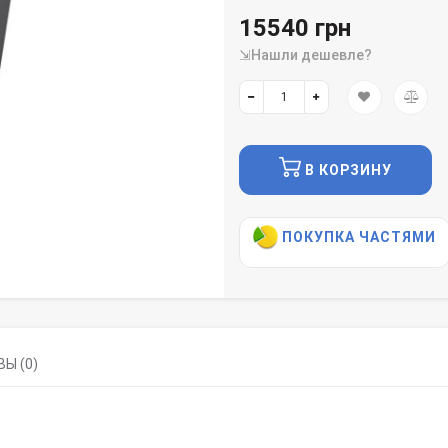
15540 грн
⇲Нашли дешевле?
В КОРЗИНУ
ПОКУПКА ЧАСТЯМИ
Ы (0)