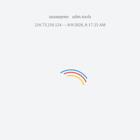
захищено
adm.tools
216.73.216.124 —
8/9/2026, 8:17:25 AM