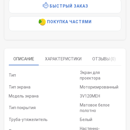
БЫСТРЫЙ ЗАКАЗ
ПОКУПКА ЧАСТЯМИ
ОПИСАНИЕ
ХАРАКТЕРИСТИКИ
ОТЗЫВЫ (0)
Экран для
Тип
проектора
Тип экрана
Моторизированный
Модель экрана
3V120MEH
Матовое белое
Тип покрытия
полотно
Труба-утяжелитель
Белый
Настенно-