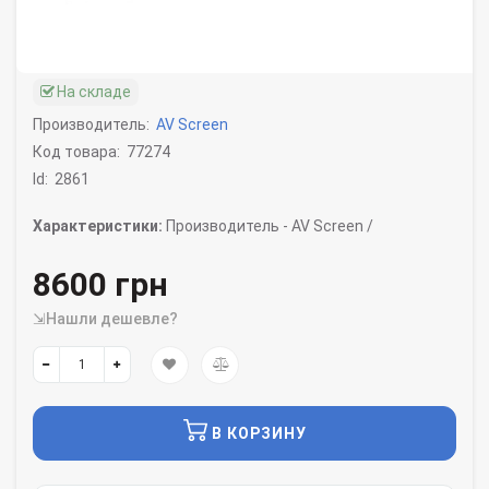
На складе
Производитель:
AV Screen
Код товара:
77274
Id:
2861
Характеристики:
Производитель -
AV Screen /
8600 грн
⇲Нашли дешевле?
В КОРЗИНУ