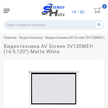
0
UA
RU
|
Главная
Видеотехника
Видеотехника AV Screen 3V120MEH (16:
Видеотехника AV Screen 3V120MEH
(16:9,120") Matte White