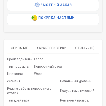
БЫСТРЫЙ ЗАКАЗ
ПОКУПКА ЧАСТЯМИ
ОПИСАНИЕ
ХАРАКТЕРИСТИКИ
ОТЗЫВЫ (0)
Производитель
Lenco
Тип продукта
Поворотный стол
Цветовая
Wood
сегмент
Начальный уровень
Режим работы поворотного
Полуавтоматический
стола
i
Тип драйвера
Ременный привод