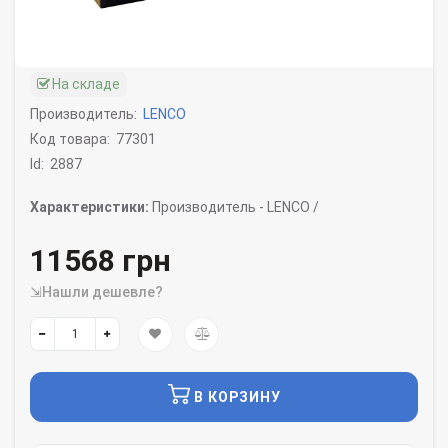
На складе
Производитель:
LENCO
Код товара:
77301
Id:
2887
Характеристики:
Производитель -
LENCO /
11568 грн
⇲Нашли дешевле?
В КОРЗИНУ