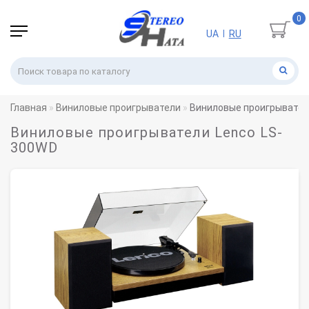
0
UA
RU
|
Главная
Виниловые проигрыватели
Виниловые проигрывател
Виниловые проигрыватели Lenco LS-
300WD