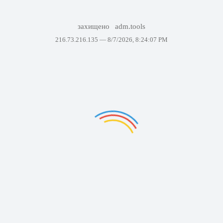
захищено
adm.tools
216.73.216.135 —
8/7/2026, 8:24:07 PM